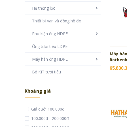
Hệ thống lọc
Thiết bị van và đồng hồ đo
Phụ kiện ống HDPE
Ống tưới tiêu LDPE
Máy hàn 
Máy hàn ống HDPE
Rothenb
65.830.
Bộ KIT tưới tiêu
Khoảng giá
Giá dưới 100.000đ
100.000đ - 200.000đ