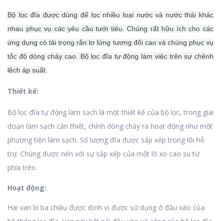
Bộ lọc đĩa được dùng để lọc nhiều loại nước và nước thải khác
nhau phục vụ các yêu cầu tưới tiêu.
Chúng rất hữu ích cho các
ứng dụng có tải trọng rắn lơ lửng tương đối cao và chúng phục vụ
tốc độ dòng chảy cao.
Bộ lọc đĩa tự động làm việc trên sự chênh
lệch áp suất.
Thiết kế:
Bộ lọc đĩa tự động làm sạch là một thiết kế của bộ lọc, trong giai
đoạn làm sạch cần thiết, chính dòng chảy ra hoạt động như một
phương tiện làm sạch. Số lượng đĩa
được sắp xếp trong lõi hỗ
trợ.
Chúng được nén với sự sắp xếp của một lò xo cao su từ
phía trên.
Hoạt động:
Hai van bi ba chiều được định vị được sử dụng ở đầu vào của