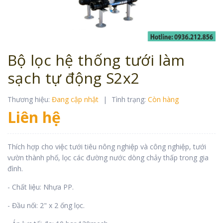
Bộ lọc hệ thống tưới làm
sạch tự động S2x2
Thương hiệu:
Đang cập nhật
|
Tình trạng:
Còn hàng
Liên hệ
Thích hợp cho việc tưới tiêu nông nghiệp và công nghiệp, tưới
vườn thành phố, lọc các đường nước dòng chảy thấp trong gia
đình.
- Chất liệu: Nhựa PP.
- Đầu nối: 2" x 2 ống lọc.