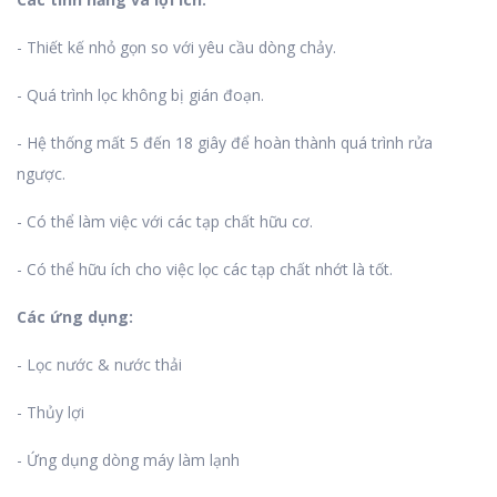
- Thiết kế nhỏ gọn so với yêu cầu dòng chảy.
- Quá trình lọc không bị gián đoạn.
- Hệ thống mất 5 đến 18 giây để hoàn thành quá trình rửa
ngược.
- Có thể làm việc với các tạp chất hữu cơ.
- Có thể hữu ích cho việc lọc các tạp chất nhớt là tốt.
Các ứng dụng:
- Lọc nước & nước thải
- Thủy lợi
- Ứng dụng dòng máy làm lạnh