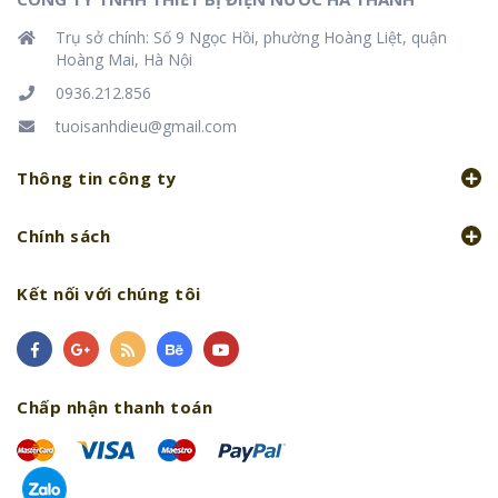
Trụ sở chính: Số 9 Ngọc Hồi, phường Hoàng Liệt, quận
Hoàng Mai, Hà Nội
0936.212.856
tuoisanhdieu@gmail.com
Thông tin công ty
Chính sách
Kết nối với chúng tôi
Chấp nhận thanh toán