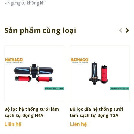
- Ngưng tụ không khí
Sản phẩm cùng loại
Bộ lọc hệ thống tưới làm
Bộ lọc đĩa hệ thống tưới
sạch tự động H4A
làm sạch tự động T3A
Liên hệ
Liên hệ